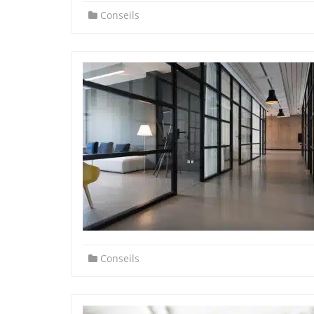
Conseils
Conseils