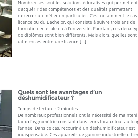
Nombreuses sont les solutions éducatives qui permettent
d’acquérir des compétences et des qualités permettant
d’exercer un métier en particulier. C’est notamment le cas
licence ou du Bachelor, qui consiste à suivre trois ans de
formation en école ou à l’université. Pourtant, ces deux ty
de diplômes sont bien différents. Mais alors, quelles sont 
différences entre une licence […]
Quels sont les avantages d’un
déshumidificateur ?
Temps de lecture :
2
minutes
De nombreux professionnels ont la nécessité de mainteni
taux d’hygrométrie constant dans leurs locaux tout au lon
l’année. Dans ce cas, recourir à un déshumidificateur est
indispensable. Ces appareils de gamme industrielle offre