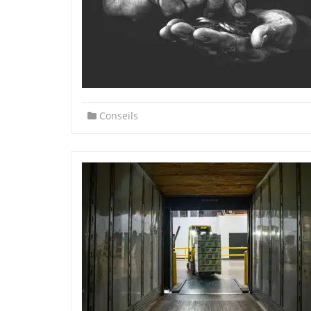
Conseils