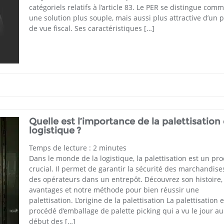
catégoriels relatifs à l’article 83. Le PER se distingue com
une solution plus souple, mais aussi plus attractive d’un p
de vue fiscal. Ses caractéristiques […]
Quelle est l’importance de la palettisation
logistique ?
Temps de lecture :
2
minutes
Dans le monde de la logistique, la palettisation est un pr
crucial. Il permet de garantir la sécurité des marchandise
des opérateurs dans un entrepôt. Découvrez son histoire,
avantages et notre méthode pour bien réussir une
palettisation. L’origine de la palettisation La palettisation 
procédé d’emballage de palette picking qui a vu le jour au
début des […]