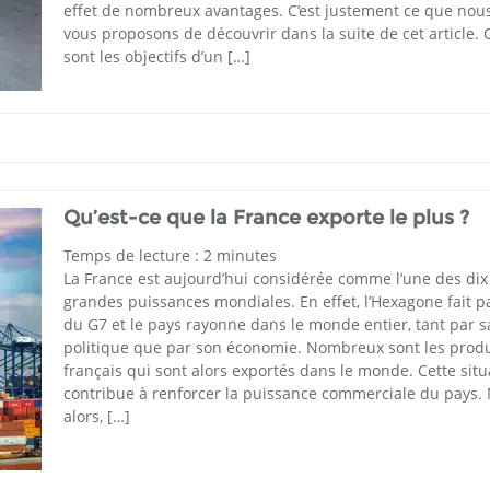
effet de nombreux avantages. C’est justement ce que nou
vous proposons de découvrir dans la suite de cet article. 
sont les objectifs d’un […]
Qu’est-ce que la France exporte le plus ?
Temps de lecture :
2
minutes
La France est aujourd’hui considérée comme l’une des dix
grandes puissances mondiales. En effet, l’Hexagone fait p
du G7 et le pays rayonne dans le monde entier, tant par s
politique que par son économie. Nombreux sont les produ
français qui sont alors exportés dans le monde. Cette situ
contribue à renforcer la puissance commerciale du pays.
alors, […]