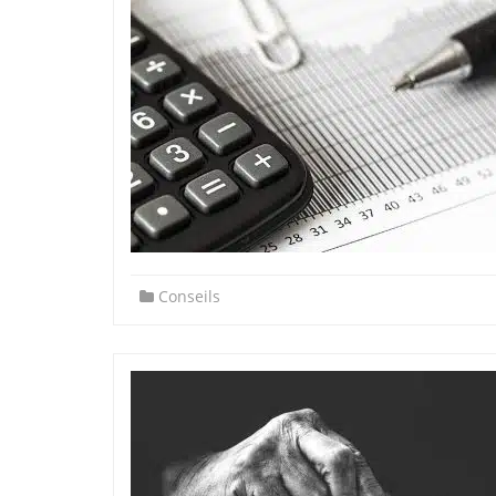
Conseils