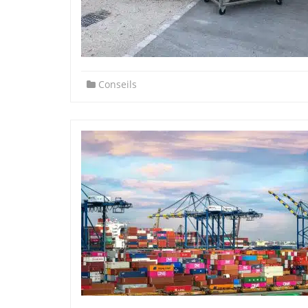
Conseils