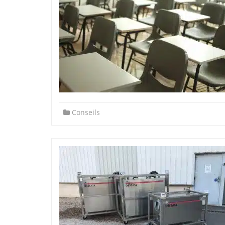
Conseils