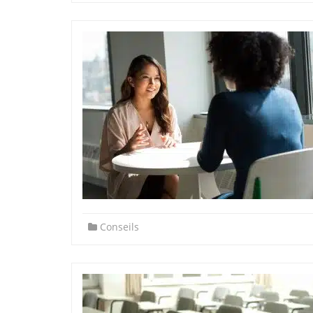
Conseils