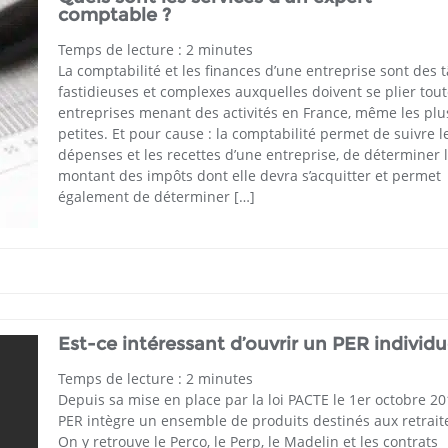
comptable ?
Temps de lecture :
2
minutes
La comptabilité et les finances d’une entreprise sont des 
fastidieuses et complexes auxquelles doivent se plier tout
entreprises menant des activités en France, même les plu
petites. Et pour cause : la comptabilité permet de suivre l
dépenses et les recettes d’une entreprise, de déterminer 
montant des impôts dont elle devra s’acquitter et permet
également de déterminer […]
Est-ce intéressant d’ouvrir un PER individu
Temps de lecture :
2
minutes
Depuis sa mise en place par la loi PACTE le 1er octobre 201
PER intègre un ensemble de produits destinés aux retrait
On y retrouve le Perco, le Perp, le Madelin et les contrats