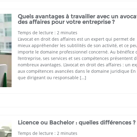
Quels avantages à travailler avec un avoca
des affaires pour votre entreprise ?
Temps de lecture :
2
minutes
L’avocat en droit des affaires est un expert qui permet de
mieux appréhender les subtilités de son activité, et ce pe
importe le domaine professionnel concerné. Au bénéfice 
l’entreprise, ses services et ses compétences présentent 
nombreux avantages. L’avocat en droit des affaires : un ex
aux compétences avancées dans le domaine juridique En 
que dirigeant ou responsable […]
Licence ou Bachelor : quelles différences ?
Temps de lecture :
2
minutes