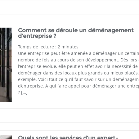
Comment se déroule un déménagement
d’entreprise ?
Temps de lecture :
2
minutes
Une entreprise peut être amenée à déménager un certai
nombre de fois au cours de son développement. Dès lors
l’entreprise évolue, elle peut en effet avoir la nécessité de
déménager dans des locaux plus grands ou mieux placés,
exemple. Voici tout ce qu’il faut savoir sur un déménage
d’entreprise. A qui faire appel pour déménager une entre
? […]
Quels sont les services d’un expert-