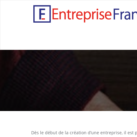
Dès le début de la création d’une entreprise, il est