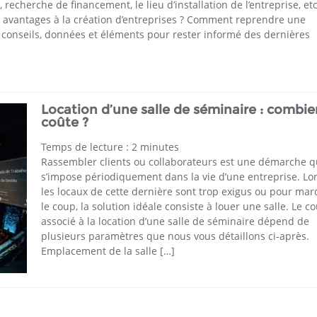
recherche de financement, le lieu d’installation de l’entreprise, et
les avantages à la création d’entreprises ? Comment reprendre une
s conseils, données et éléments pour rester informé des dernières
Location d’une salle de séminaire : combie
coûte ?
Temps de lecture :
2
minutes
Rassembler clients ou collaborateurs est une démarche q
s’impose périodiquement dans la vie d’une entreprise. Lo
les locaux de cette dernière sont trop exigus ou pour ma
le coup, la solution idéale consiste à louer une salle. Le co
associé à la location d’une salle de séminaire dépend de
plusieurs paramètres que nous vous détaillons ci-après.
Emplacement de la salle […]