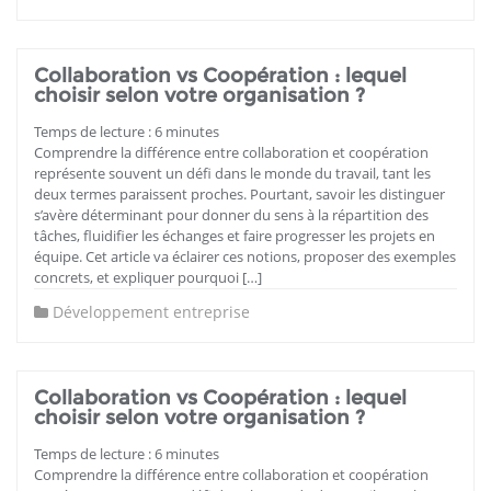
Collaboration vs Coopération : lequel
choisir selon votre organisation ?
Temps de lecture :
6
minutes
Comprendre la différence entre collaboration et coopération
représente souvent un défi dans le monde du travail, tant les
deux termes paraissent proches. Pourtant, savoir les distinguer
s’avère déterminant pour donner du sens à la répartition des
tâches, fluidifier les échanges et faire progresser les projets en
équipe. Cet article va éclairer ces notions, proposer des exemples
concrets, et expliquer pourquoi […]
Développement entreprise
Collaboration vs Coopération : lequel
choisir selon votre organisation ?
Temps de lecture :
6
minutes
Comprendre la différence entre collaboration et coopération