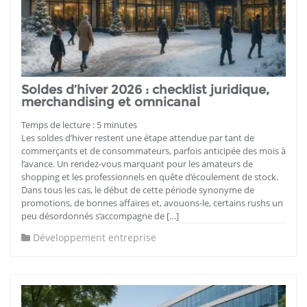
Soldes d’hiver 2026 : checklist juridique,
merchandising et omnicanal
Temps de lecture :
5
minutes
Les soldes d’hiver restent une étape attendue par tant de
commerçants et de consommateurs, parfois anticipée des mois à
l’avance. Un rendez-vous marquant pour les amateurs de
shopping et les professionnels en quête d’écoulement de stock.
Dans tous les cas, le début de cette période synonyme de
promotions, de bonnes affaires et, avouons-le, certains rushs un
peu désordonnés s’accompagne de […]
Développement entreprise