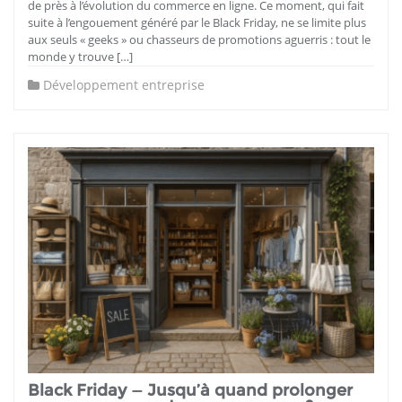
de près à l’évolution du commerce en ligne. Ce moment, qui fait
suite à l’engouement généré par le Black Friday, ne se limite plus
aux seuls « geeks » ou chasseurs de promotions aguerris : tout le
monde y trouve […]
Développement entreprise
Black Friday — Jusqu’à quand prolonger