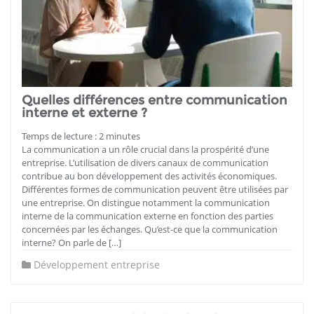
Quelles différences entre communication
interne et externe ?
Temps de lecture :
2
minutes
La communication a un rôle crucial dans la prospérité d’une
entreprise. L’utilisation de divers canaux de communication
contribue au bon développement des activités économiques.
Différentes formes de communication peuvent être utilisées par
une entreprise. On distingue notamment la communication
interne de la communication externe en fonction des parties
concernées par les échanges. Qu’est-ce que la communication
interne? On parle de […]
Développement entreprise