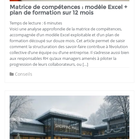
Matrice de compétences : modèle Excel +
plan de formation sur 12 mois
Temps de lecture :
6
minutes
Voici une analyse approfondie de la matrice de compétences,
accompagnée d’un modèle Excel exploitable et d’un plan de
formation découpé sur douze mois. Cet article permet de saisir
comment la structuration des savoir-faire contribue à l’évolution
collective d’une équipe ou d’une entreprise. Il s’adresse aussi bien
aux responsables RH qu’aux managers amenés à piloter la
progression de leurs collaborateurs, ou […]
Conseils