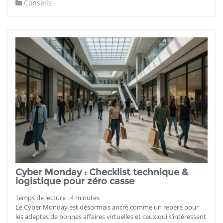
Conseils
Cyber Monday : Checklist technique &
logistique pour zéro casse
Temps de lecture :
4
minutes
Le Cyber Monday est désormais ancré comme un repère pour
les adeptes de bonnes affaires virtuelles et ceux qui s’intéressent