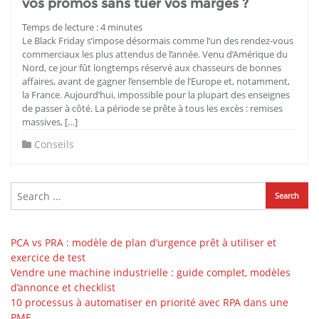
vos promos sans tuer vos marges ?
Temps de lecture :
4
minutes
Le Black Friday s’impose désormais comme l’un des rendez-vous
commerciaux les plus attendus de l’année. Venu d’Amérique du
Nord, ce jour fût longtemps réservé aux chasseurs de bonnes
affaires, avant de gagner l’ensemble de l’Europe et, notamment,
la France. Aujourd’hui, impossible pour la plupart des enseignes
de passer à côté. La période se prête à tous les excès : remises
massives, […]
Conseils
PCA vs PRA : modèle de plan d’urgence prêt à utiliser et
exercice de test
Vendre une machine industrielle : guide complet, modèles
d’annonce et checklist
10 processus à automatiser en priorité avec RPA dans une
PME