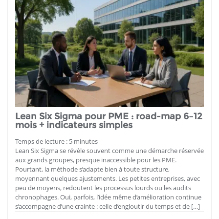
Lean Six Sigma pour PME : road-map 6–12
mois + indicateurs simples
Temps de lecture :
5
minutes
Lean Six Sigma se révèle souvent comme une démarche réservée
aux grands groupes, presque inaccessible pour les PME.
Pourtant, la méthode s’adapte bien à toute structure,
moyennant quelques ajustements. Les petites entreprises, avec
peu de moyens, redoutent les processus lourds ou les audits
chronophages. Oui, parfois, l’idée même d’amélioration continue
s’accompagne d’une crainte : celle d’engloutir du temps et de […]