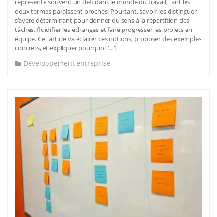
représente souvent un défi dans le monde du travail, tant les
deux termes paraissent proches. Pourtant, savoir les distinguer
s’avère déterminant pour donner du sens à la répartition des
tâches, fluidifier les échanges et faire progresser les projets en
équipe. Cet article va éclairer ces notions, proposer des exemples
concrets, et expliquer pourquoi […]
Développement entreprise