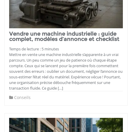
Vendre une machine industrielle : guide
complet, modèles d’annonce et checklist
Temps de lecture :
5
minutes
Mettre en vente une machine industrielle s’apparente à un vrai
parcours. Un peu comme un jeu de patience où chaque étape
compte. Ceux qui se lancent pour la première fois commettent
souvent des erreurs : oublier un document, négliger l’annonce ou
sous-estimer l’état réel du matériel. Expérience vécue ! Pourtant,
une organisation précise débouche fréquemment sur une
transaction fluide. Ce guide […]
Conseils