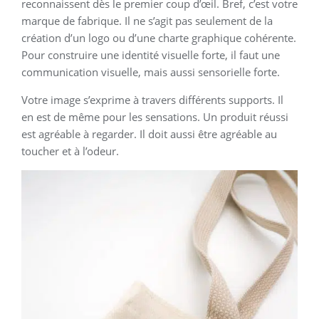
reconnaissent dès le premier coup d’œil. Bref, c’est votre
marque de fabrique. Il ne s’agit pas seulement de la
création d’un logo ou d’une charte graphique cohérente.
Pour construire une identité visuelle forte, il faut une
communication visuelle, mais aussi sensorielle forte.
Votre image s’exprime à travers différents supports. Il
en est de même pour les sensations. Un produit réussi
est agréable à regarder. Il doit aussi être agréable au
toucher et à l’odeur.