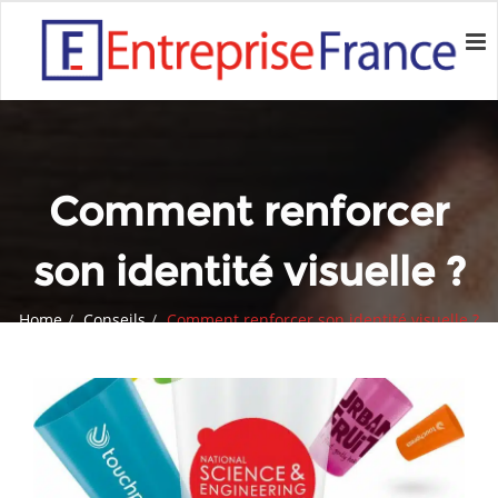
Comment renforcer
son identité visuelle ?
Home
Conseils
Comment renforcer son identité visuelle ?