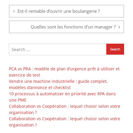
de
l’article
Est-il rentable d’ouvrir une boulangerie ?
Quelles sont les fonctions d’un manager ?
PCA vs PRA : modèle de plan d’urgence prêt à utiliser et
exercice de test
Vendre une machine industrielle : guide complet,
modèles d’annonce et checklist
10 processus à automatiser en priorité avec RPA dans
une PME
Collaboration vs Coopération : lequel choisir selon votre
organisation ?
Collaboration vs Coopération : lequel choisir selon votre
organisation ?