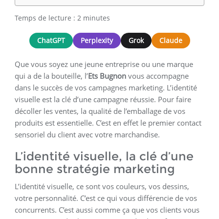
Temps de lecture :
2
minutes
ChatGPT
Perplexity
Grok
Claude
Que vous soyez une jeune entreprise ou une marque
qui a de la bouteille, l’
Ets Bugnon
vous accompagne
dans le succès de vos campagnes marketing. L’identité
visuelle est la clé d’une campagne réussie. Pour faire
décoller les ventes, la qualité de l’emballage de vos
produits est essentielle. C’est en effet le premier contact
sensoriel du client avec votre marchandise.
L’identité visuelle, la clé d’une
bonne stratégie marketing
L’identité visuelle, ce sont vos couleurs, vos dessins,
votre personnalité. C’est ce qui vous différencie de vos
concurrents. C’est aussi comme ça que vos clients vous