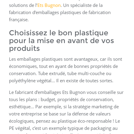
solutions de l’
Ets Bugnon
. Un spécialiste de la
fabrication d’emballages plastiques de fabrication
française.
Choisissez le bon plastique
pour la mise en avant de vos
produits
Les emballages plastiques sont avantageux, car ils sont
économiques, tout en ayant de bonnes propriétés de
conservation. Tube extrudé, tube multi-couche ou
polyéthylène végétal… Il en existe de toutes sortes.
Le fabricant d’emballages Ets Bugnon vous conseille sur
tous les plans : budget, propriétés de conservation,
esthétique… Par exemple, si la stratégie marketing de
votre entreprise se base sur la défense de valeurs
écologiques, pensez au plastique éco-responsable ! Le
PE végétal, c’est un exemple typique de packaging au