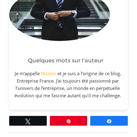
Quelques mots sur l'auteur
Je m’appelle
Nicolas
et je suis à l’origine de ce blog,
Entreprise France. J’ai toujours été passionné par
l’univers de l’entreprise, un monde en perpétuelle
évolution qui me fascine autant qu’il me challenge.
Tweetez
Épingle
Partagez
Navigation