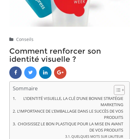
Conseils
Comment renforcer son
identité visuelle ?
Sommaire
L’IDENTITÉ VISUELLE, LA CLÉ D’UNE BONNE STRATÉGIE
MARKETING
L’IMPORTANCE DE L’EMBALLAGE DANS LE SUCCÈS DE VOS
PRODUITS
CHOISISSEZ LE BON PLASTIQUE POUR LA MISE EN AVANT
DE VOS PRODUITS
QUELQUES MOTS SUR L’AUTEUR