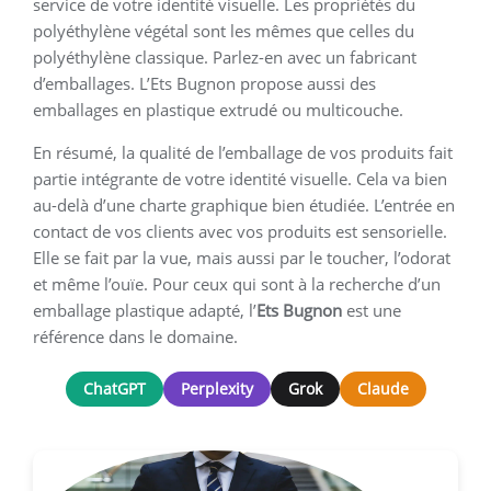
service de votre identité visuelle. Les propriétés du
polyéthylène végétal sont les mêmes que celles du
polyéthylène classique. Parlez-en avec un fabricant
d’emballages. L’Ets Bugnon propose aussi des
emballages en plastique extrudé ou multicouche.
En résumé, la qualité de l’emballage de vos produits fait
partie intégrante de votre identité visuelle. Cela va bien
au-delà d’une charte graphique bien étudiée. L’entrée en
contact de vos clients avec vos produits est sensorielle.
Elle se fait par la vue, mais aussi par le toucher, l’odorat
et même l’ouïe. Pour ceux qui sont à la recherche d’un
emballage plastique adapté, l’
Ets Bugnon
est une
référence dans le domaine.
ChatGPT
Perplexity
Grok
Claude