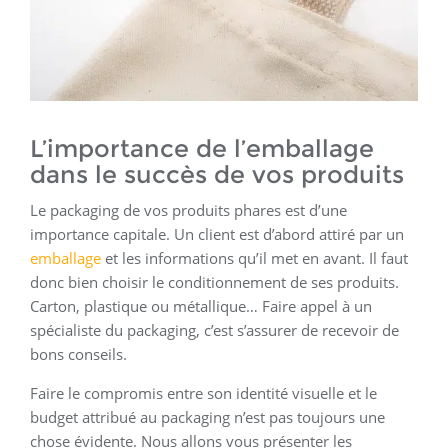
L’importance de l’emballage
dans le succès de vos produits
Le packaging de vos produits phares est d’une
importance capitale. Un client est d’abord attiré par un
emballage
et les informations qu’il met en avant. Il faut
donc bien choisir le conditionnement de ses produits.
Carton, plastique ou métallique… Faire appel à un
spécialiste du packaging, c’est s’assurer de recevoir de
bons conseils.
Faire le compromis entre son identité visuelle et le
budget attribué au packaging n’est pas toujours une
chose évidente. Nous allons vous présenter les