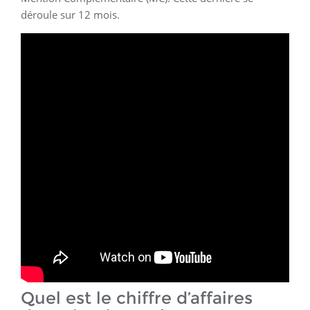
déroule sur 12 mois.
Quel est le chiffre d’affaires