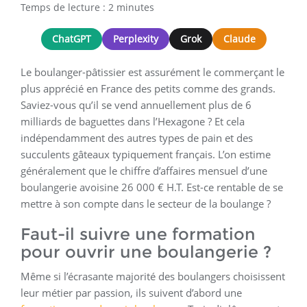
Temps de lecture :
2
minutes
ChatGPT
Perplexity
Grok
Claude
Le boulanger-pâtissier est assurément le commerçant le
plus apprécié en France des petits comme des grands.
Saviez-vous qu’il se vend annuellement plus de 6
milliards de baguettes dans l’Hexagone ? Et cela
indépendamment des autres types de pain et des
succulents gâteaux typiquement français. L’on estime
généralement que le chiffre d’affaires mensuel d’une
boulangerie avoisine 26 000 € H.T. Est-ce rentable de se
mettre à son compte dans le secteur de la boulange ?
Faut-il suivre une formation
pour ouvrir une boulangerie ?
Même si l’écrasante majorité des boulangers choisissent
leur métier par passion, ils suivent d’abord une