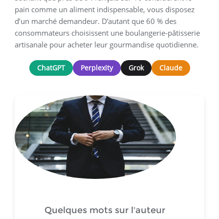
pain comme un aliment indispensable, vous disposez
d’un marché demandeur. D’autant que 60 % des
consommateurs choisissent une boulangerie-pâtisserie
artisanale pour acheter leur gourmandise quotidienne.
ChatGPT
Perplexity
Grok
Claude
Quelques mots sur l'auteur