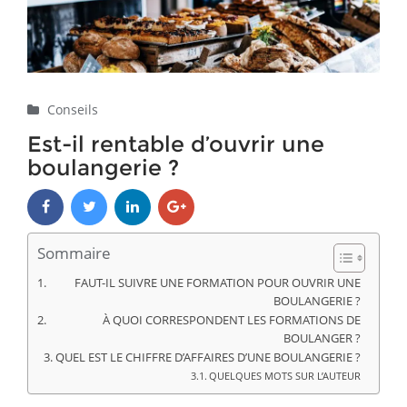
Conseils
Est-il rentable d’ouvrir une
boulangerie ?
Sommaire
FAUT-IL SUIVRE UNE FORMATION POUR OUVRIR UNE
BOULANGERIE ?
À QUOI CORRESPONDENT LES FORMATIONS DE
BOULANGER ?
QUEL EST LE CHIFFRE D’AFFAIRES D’UNE BOULANGERIE ?
QUELQUES MOTS SUR L’AUTEUR