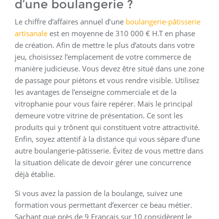
d’une boulangerie ?
Le chiffre d’affaires annuel d’une
boulangerie-pâtisserie
artisanale
est en moyenne de 310 000 € H.T en phase
de création. Afin de mettre le plus d’atouts dans votre
jeu, choisissez l’emplacement de votre commerce de
manière judicieuse. Vous devez être situé dans une zone
de passage pour piétons et vous rendre visible. Utilisez
les avantages de l’enseigne commerciale et de la
vitrophanie pour vous faire repérer. Mais le principal
demeure votre vitrine de présentation. Ce sont les
produits qui y trônent qui constituent votre attractivité.
Enfin, soyez attentif à la distance qui vous sépare d’une
autre boulangerie-pâtisserie. Évitez de vous mettre dans
la situation délicate de devoir gérer une concurrence
déjà établie.
Si vous avez la passion de la boulange, suivez une
formation vous permettant d’exercer ce beau métier.
Sachant que près de 9 Français sur 10 considèrent le