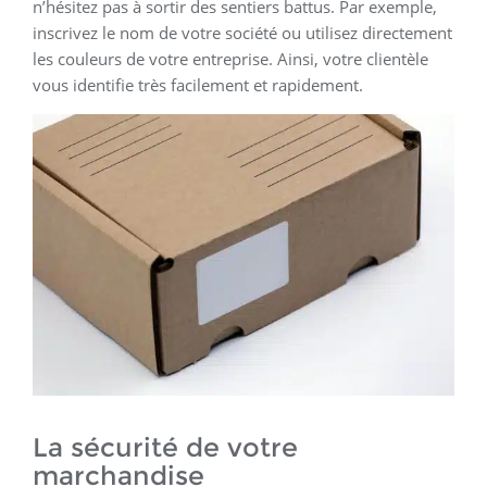
n’hésitez pas à sortir des sentiers battus. Par exemple,
inscrivez le nom de votre société ou utilisez directement
les couleurs de votre entreprise. Ainsi, votre clientèle
vous identifie très facilement et rapidement.
La sécurité de votre
marchandise