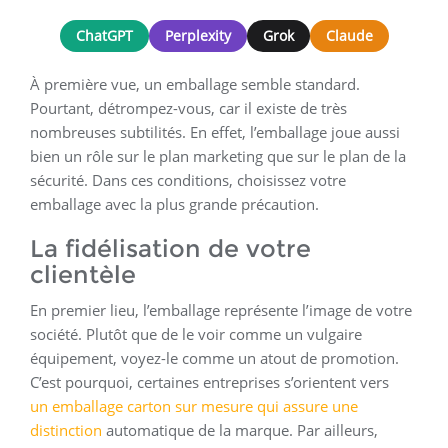
ChatGPT
Perplexity
Grok
Claude
À première vue, un emballage semble standard.
Pourtant, détrompez-vous, car il existe de très
nombreuses subtilités. En effet, l’emballage joue aussi
bien un rôle sur le plan marketing que sur le plan de la
sécurité. Dans ces conditions, choisissez votre
emballage avec la plus grande précaution.
La fidélisation de votre
clientèle
En premier lieu, l’emballage représente l’image de votre
société. Plutôt que de le voir comme un vulgaire
équipement, voyez-le comme un atout de promotion.
C’est pourquoi, certaines entreprises s’orientent vers
un emballage carton sur mesure qui assure une
distinction
automatique de la marque. Par ailleurs,