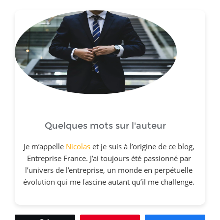
Quelques mots sur l'auteur
Je m’appelle
Nicolas
et je suis à l’origine de ce blog,
Entreprise France. J’ai toujours été passionné par
l’univers de l’entreprise, un monde en perpétuelle
évolution qui me fascine autant qu’il me challenge.