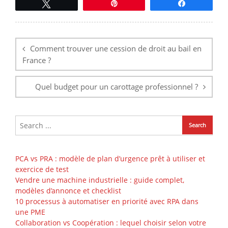
Tweetez
Épingle
Partagez
Navigation
de
l’article
Comment trouver une cession de droit au bail en
France ?
Quel budget pour un carottage professionnel ?
PCA vs PRA : modèle de plan d’urgence prêt à utiliser et
exercice de test
Vendre une machine industrielle : guide complet,
modèles d’annonce et checklist
10 processus à automatiser en priorité avec RPA dans
une PME
Collaboration vs Coopération : lequel choisir selon votre