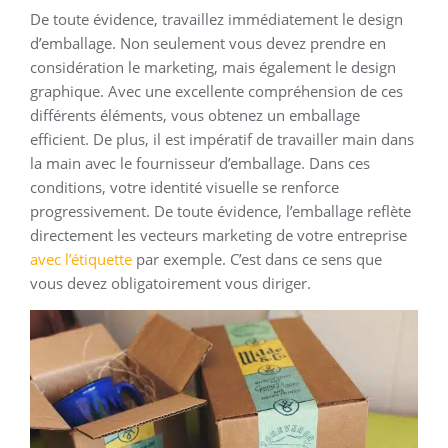
De toute évidence, travaillez immédiatement le design
d’emballage. Non seulement vous devez prendre en
considération le marketing, mais également le design
graphique. Avec une excellente compréhension de ces
différents éléments, vous obtenez un emballage
efficient. De plus, il est impératif de travailler main dans
la main avec le fournisseur d’emballage. Dans ces
conditions, votre identité visuelle se renforce
progressivement. De toute évidence, l’emballage reflète
directement les vecteurs marketing de votre entreprise
avec l’étiquette
par exemple. C’est dans ce sens que
vous devez obligatoirement vous diriger.