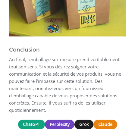
Conclusion
Au final, l’emballage sur-mesure prend véritablement
tout son sens. Si vous désirez soigner votre
communication et la sécurité de vos produits, vous ne
pouvez faire l’impasse sur cette solution. Dès
maintenant, orientez-vous vers un fournisseur
d’emballage capable de vous proposer des solutions
concrètes. Ensuite, il vous suffira de les utiliser
quotidiennement.
ChatGPT
Perplexity
Grok
Claude