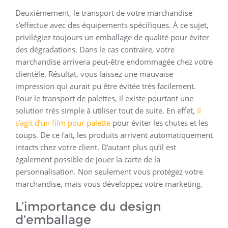
Deuxièmement, le transport de votre marchandise
s’effectue avec des équipements spécifiques. À ce sujet,
privilégiez toujours un emballage de qualité pour éviter
des dégradations. Dans le cas contraire, votre
marchandise arrivera peut-être endommagée chez votre
clientèle. Résultat, vous laissez une mauvaise
impression qui aurait pu être évitée très facilement.
Pour le transport de palettes, il existe pourtant une
solution très simple à utiliser tout de suite. En effet,
il
s’agit d’un film pour palette
pour éviter les chutes et les
coups. De ce fait, les produits arrivent automatiquement
intacts chez votre client. D’autant plus qu’il est
également possible de jouer la carte de la
personnalisation. Non seulement vous protégez votre
marchandise, mais vous développez votre marketing.
L’importance du design
d’emballage