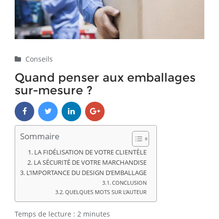
Conseils
Quand penser aux emballages
sur-mesure ?
Sommaire
LA FIDÉLISATION DE VOTRE CLIENTÈLE
LA SÉCURITÉ DE VOTRE MARCHANDISE
L’IMPORTANCE DU DESIGN D’EMBALLAGE
CONCLUSION
QUELQUES MOTS SUR L’AUTEUR
Temps de lecture :
2
minutes