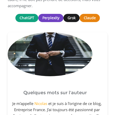
accompagner.
ChatGPT
Perplexity
Grok
Claude
Quelques mots sur l'auteur
Je m’appelle
Nicolas
et je suis à l’origine de ce blog,
Entreprise France. J’ai toujours été passionné par