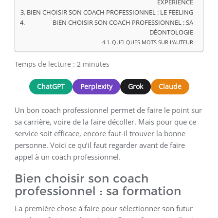
EXPÉRIENCE
BIEN CHOISIR SON COACH PROFESSIONNEL : LE FEELING
BIEN CHOISIR SON COACH PROFESSIONNEL : SA
DÉONTOLOGIE
QUELQUES MOTS SUR L’AUTEUR
Temps de lecture :
2
minutes
ChatGPT
Perplexity
Grok
Claude
Un bon coach professionnel permet de faire le point sur
sa carrière, voire de la faire décoller. Mais pour que ce
service soit efficace, encore faut-il trouver la bonne
personne. Voici ce qu’il faut regarder avant de faire
appel à un coach professionnel.
Bien choisir son coach
professionnel : sa formation
La première chose à faire pour sélectionner son futur