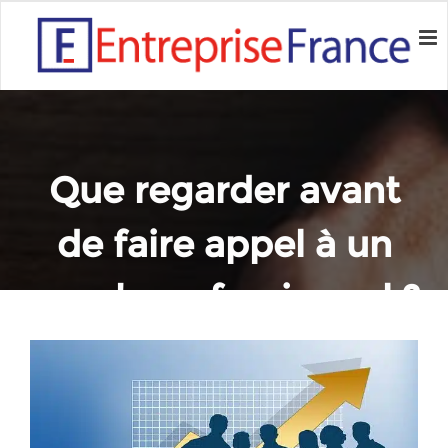
Que regarder avant
de faire appel à un
coach professionnel ?
Home
Conseils
Que regarder avant de faire appel à un coach professionnel ?