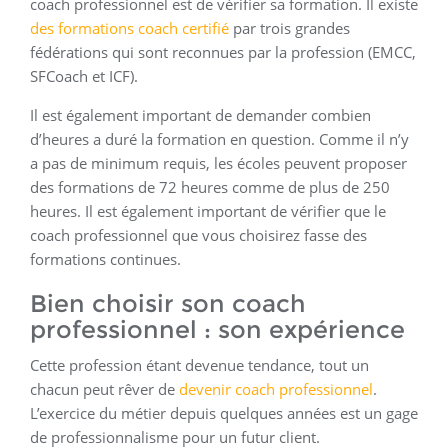
coach professionnel est de vérifier sa formation. Il existe
des formations coach certifié
par trois grandes
fédérations qui sont reconnues par la profession (EMCC,
SFCoach et ICF).
Il est également important de demander combien
d’heures a duré la formation en question. Comme il n’y
a pas de minimum requis, les écoles peuvent proposer
des formations de 72 heures comme de plus de 250
heures. Il est également important de vérifier que le
coach professionnel que vous choisirez fasse des
formations continues.
Bien choisir son coach
professionnel : son expérience
Cette profession étant devenue tendance, tout un
chacun peut rêver de
devenir coach professionnel
.
L’exercice du métier depuis quelques années est un gage
de professionnalisme pour un futur client.