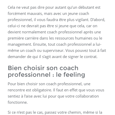
Cela ne veut pas dire pour autant qu’un débutant est
forcément mauvais, mais avec un jeune coach
professionnel, il vous faudra être plus vigilant. D’abord,
celui-ci ne devrait pas être si jeune que cela, car on
devient normalement coach professionnel après une
première carrière dans les ressources humaines ou le
management. Ensuite, tout coach professionnel a lui-
même un coach ou superviseur. Vous pouvez tout à fait
demander de qui il s’agit avant de signer le contrat.
Bien choisir son coach
professionnel : le feeling
Pour bien choisir son coach professionnel, une
rencontre est obligatoire. Il faut en effet que vous vous
sentiez à l’aise avec lui pour que votre collaboration
fonctionne.
Si ce n’est pas le cas, passez votre chemin, même si la