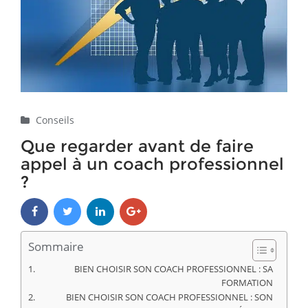
Conseils
Que regarder avant de faire
appel à un coach professionnel
?
Sommaire
BIEN CHOISIR SON COACH PROFESSIONNEL : SA
FORMATION
BIEN CHOISIR SON COACH PROFESSIONNEL : SON