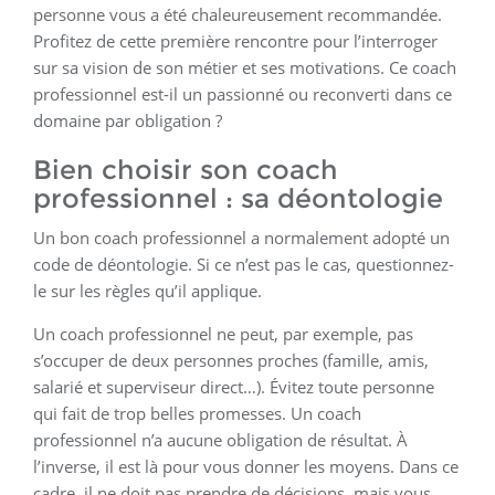
personne vous a été chaleureusement recommandée.
Profitez de cette première rencontre pour l’interroger
sur sa vision de son métier et ses motivations. Ce coach
professionnel est-il un passionné ou reconverti dans ce
domaine par obligation ?
Bien choisir son coach
professionnel : sa déontologie
Un bon coach professionnel a normalement adopté un
code de déontologie. Si ce n’est pas le cas, questionnez-
le sur les règles qu’il applique.
Un coach professionnel ne peut, par exemple, pas
s’occuper de deux personnes proches (famille, amis,
salarié et superviseur direct…). Évitez toute personne
qui fait de trop belles promesses. Un coach
professionnel n’a aucune obligation de résultat. À
l’inverse, il est là pour vous donner les moyens. Dans ce
cadre, il ne doit pas prendre de décisions, mais vous