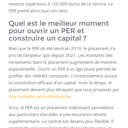
revenus supérieurs à 120 000 euros de ce service. Le
PER prend alors tout son sens.
Quel est le meilleur moment
pour ouvrir un PER et
construire un capital ?
Bien que le PER ait été lancé en 2019, le placement n’a
pris de l’ampleur que depuis 2021. Les montants des
versements dans le placement augmentent de manière
exponentielle. Ouvrir un PER à un âge jeune permet de
profiter des intérêts composés. L’investissement assure
la constitution efficace d’un capital. Avec le temps, le
placement devient plus attrayant que ceux proposés par
une mutuelle santé d’entreprise
.
Ainsi, le PER est un placement intéressant permettant
aux particuliers d’accéder à une assurance retraite
supplémentaire. Le contrat est devenu plus flexible. Il
permet de sécuriser l’approche de la retraite avec un