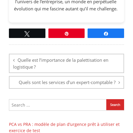
l’univers de l’entreprise, un monde en perpétuelle
évolution qui me fascine autant qu’il me challenge.
Tweetez
Épingle
Partagez
Navigation
de
l’article
Quelle est l’importance de la palettisation en
logistique ?
Quels sont les services d’un expert-comptable ?
PCA vs PRA : modèle de plan d’urgence prêt à utiliser et
exercice de test