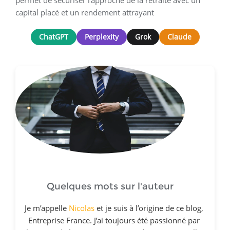
capital placé et un rendement attrayant
ChatGPT
Perplexity
Grok
Claude
Quelques mots sur l'auteur
Je m’appelle
Nicolas
et je suis à l’origine de ce blog,
Entreprise France. J’ai toujours été passionné par