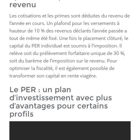
revenu
Les cotisations et les primes sont déduites du revenu de
l’année en cours. Un plafond pour les versements à
hauteur de 10 % des revenus déclarés l’année passée a
tout de même été fixé. Une fois le placement clôturé, le
capital du PER individuel est soumis à l’imposition. Il
relève soit du prélèvement forfaitaire unique de 30 %,
soit du barème de l’imposition sur le revenu. Pour
optimiser la fiscalité, il est également possible de
transformer son capital en rente viagère.
Le PER : un plan
d’investissement avec plus
d’avantages pour certains
profils