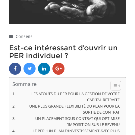
Conseils
Est-ce intéressant d’ouvrir un
PER individuel ?
Sommaire
LES ATOUTS DU PER POUR LA GESTION DE VOTRE
CAPITAL RETRAITE
UNE PLUS GRANDE FLEXIBILITÉ DU PLAN POUR LA
SORTIE DE CONTRAT
UN PLACEMENT SOUS CONTRAT QUI OPTIMISE
L’IMPOSITION SUR LE REVENU
LE PER : UN PLAN D’INVESTISSEMENT AVEC PLUS