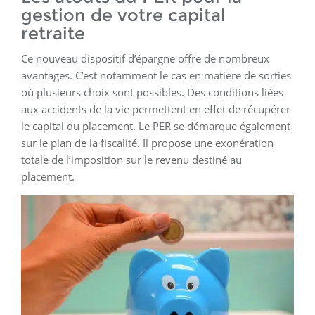
gestion de votre capital
retraite
Ce nouveau dispositif d’épargne offre de nombreux
avantages. C’est notamment le cas en matière de sorties
où plusieurs choix sont possibles. Des conditions liées
aux accidents de la vie permettent en effet de récupérer
le capital du placement. Le PER se démarque également
sur le plan de la fiscalité. Il propose une exonération
totale de l’imposition sur le revenu destiné au
placement.