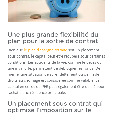
Une plus grande flexibilité du
plan pour la sortie de contrat
Bien que
le plan d’épargne retraite
soit un placement
sous contrat, le capital peut être récupéré sous certaines
conditions. Les accidents de la vie, comme le décès ou
une invalidité, permettent de débloquer les fonds. De
même, une situation de surendettement ou de fin de
droits au chômage est considérée comme valable. Le
capital en euros du PER peut également être utilisé pour
l’achat d’une résidence principale.
Un placement sous contrat qui
optimise l’imposition sur le