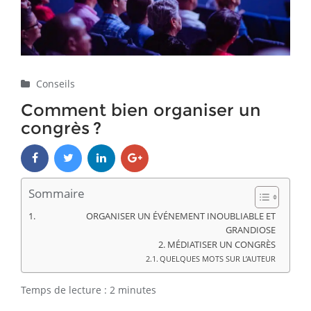
Conseils
Comment bien organiser un
congrès ?
Sommaire
ORGANISER UN ÉVÉNEMENT INOUBLIABLE ET
GRANDIOSE
MÉDIATISER UN CONGRÈS
QUELQUES MOTS SUR L’AUTEUR
Temps de lecture :
2
minutes