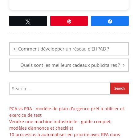
Tweetez
Épingle
Partagez
Navigation
de
l’article
Comment développer un réseau d’EHPAD ?
Quels sont les meilleurs cadeaux publicitaires ?
PCA vs PRA : modèle de plan d’urgence prêt à utiliser et
exercice de test
Vendre une machine industrielle : guide complet,
modèles d’annonce et checklist
10 processus à automatiser en priorité avec RPA dans