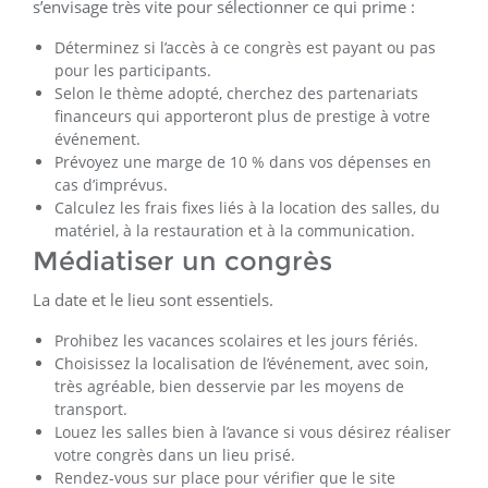
s’envisage très vite pour sélectionner ce qui prime :
Déterminez si l’accès à ce congrès est payant ou pas
pour les participants.
Selon le thème adopté, cherchez des partenariats
financeurs qui apporteront plus de prestige à votre
événement.
Prévoyez une marge de 10 % dans vos dépenses en
cas d’imprévus.
Calculez les frais fixes liés à la location des salles, du
matériel, à la restauration et à la communication.
Médiatiser un congrès
La date et le lieu sont essentiels.
Prohibez les vacances scolaires et les jours fériés.
Choisissez la localisation de l’événement, avec soin,
très agréable, bien desservie par les moyens de
transport.
Louez les salles bien à l’avance si vous désirez réaliser
votre congrès dans un lieu prisé.
Rendez-vous sur place pour vérifier que le site