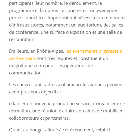
participants, leur nombre, le déroulement, le
programme et la durée. Le congrès est un événement
professionnel très important qui nécessite un minimum
d’infrastructures, notamment un auditorium, des salles
de conférence, une surface d’exposition et une salle de
restauration.
D’ailleurs, en Rhône-Alpes,
les événements organisés à
Aix-les-Bains
sont très réputés et constituent un
magnifique écrin pour ces opérations de
communication.
Les congrès qui s’adressent aux professionnels peuvent
avoir plusieurs objectifs :
ù lancer un nouveau produit ou service, d’organiser une
formation, une réunion d’affaires ou alors de mobiliser
collaborateurs et partenaires.
Quant au budget alloué à cet événement, celui-ci