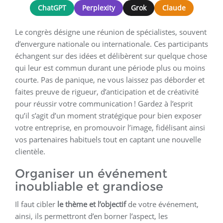
ChatGPT
Perplexity
Grok
Claude
Le congrès désigne une réunion de spécialistes, souvent
d’envergure nationale ou internationale. Ces participants
échangent sur des idées et délibèrent sur quelque chose
qui leur est commun durant une période plus ou moins
courte. Pas de panique, ne vous laissez pas déborder et
faites preuve de rigueur, d’anticipation et de créativité
pour réussir votre communication ! Gardez à l’esprit
qu’il s’agit d’un moment stratégique pour bien exposer
votre entreprise, en promouvoir l’image, fidélisant ainsi
vos partenaires habituels tout en captant une nouvelle
clientèle.
Organiser un événement
inoubliable et grandiose
Il faut cibler
le thème et l’objectif
de votre événement,
ainsi, ils permettront d’en borner l’aspect, les