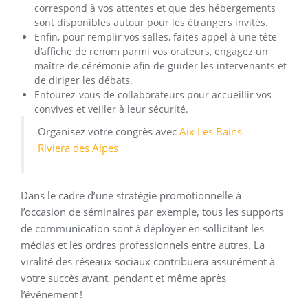
correspond à vos attentes et que des hébergements
sont disponibles autour pour les étrangers invités.
Enfin, pour remplir vos salles, faites appel à une tête
d’affiche de renom parmi vos orateurs, engagez un
maître de cérémonie afin de guider les intervenants et
de diriger les débats.
Entourez-vous de collaborateurs pour accueillir vos
convives et veiller à leur sécurité.
Organisez votre congrès avec
Aix Les Bains
Riviera des Alpes
Dans le cadre d’une stratégie promotionnelle à
l’occasion de séminaires par exemple, tous les supports
de communication sont à déployer en sollicitant les
médias et les ordres professionnels entre autres. La
viralité des réseaux sociaux contribuera assurément à
votre succès avant, pendant et même après
l’événement !