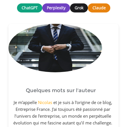
ChatGPT
Perplexity
Grok
Claude
Quelques mots sur l'auteur
Je m’appelle
Nicolas
et je suis à l’origine de ce blog,
Entreprise France. J’ai toujours été passionné par
l’univers de l’entreprise, un monde en perpétuelle
évolution qui me fascine autant qu’il me challenge.